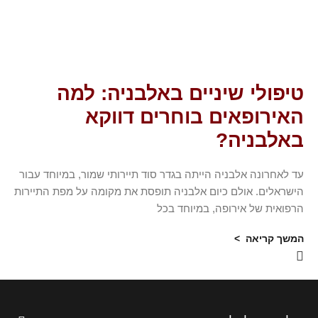
טיפולי שיניים באלבניה: למה
האירופאים בוחרים דווקא
באלבניה?
עד לאחרונה אלבניה הייתה בגדר סוד תיירותי שמור, במיוחד עבור
הישראלים. אולם כיום אלבניה תופסת את מקומה על מפת התיירות
הרפואית של אירופה, במיוחד בכל
המשך קריאה >