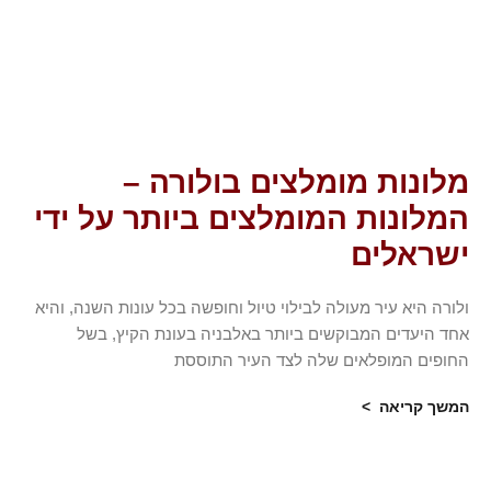
מלונות מומלצים בולורה –
המלונות המומלצים ביותר על ידי
ישראלים
ולורה היא עיר מעולה לבילוי טיול וחופשה בכל עונות השנה, והיא
אחד היעדים המבוקשים ביותר באלבניה בעונת הקיץ, בשל
החופים המופלאים שלה לצד העיר התוססת
המשך קריאה >