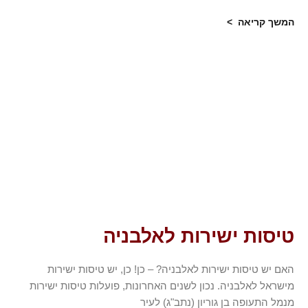
המשך קריאה >
טיסות ישירות לאלבניה
האם יש טיסות ישירות לאלבניה? – כן! כן, יש טיסות ישירות
מישראל לאלבניה. נכון לשנים האחרונות, פועלות טיסות ישירות
מנמל התעופה בן גוריון (נתב"ג) לעיר