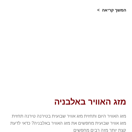
המשך קריאה >
מזג האוויר באלבניה
מזג האוויר היום ותחזית מזג אוויר שבועית בטירנה טירנה תחזית
מזג אוויר שבועית מחפשים את מזג האוויר באלבניה? כדאי לדעת
קצת יותר מזה רבים מחפשים