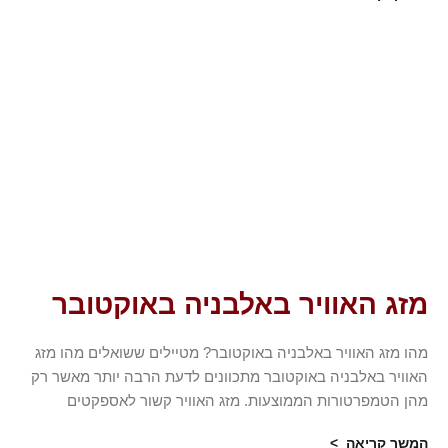
מזג האוויר באלבניה באוקטובר
מהו מזג האוויר באלבניה באוקטובר? מטיילים ששואלים מהו מזג
האוויר באלבניה באוקטובר מתכוונים לדעת הרבה יותר מאשר רק
מהן הטמפרטורות הממוצעות. מזג האוויר קשור לאספקטים
המשך קריאה >