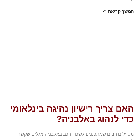
המשך קריאה >
האם צריך רישיון נהיגה בינלאומי
כדי לנהוג באלבניה?
מטיילים רבים שמתכננים לשכור רכב באלבניה מגלים שקשה