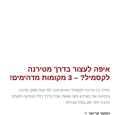
איפה לעצור בדרך מטירנה
לקסמיל? – 3 מקומות מדהימים!
הדרך בין טירנה לקסמיל היא ארוכה. לפי גוגל מפס, מדובר
בנסיעה של כארבע וחצי שעות, אבל בדרך כלל הנסיעה לוקחת
הרבה יותר זמן בגלל עצירות
המשך קריאה >