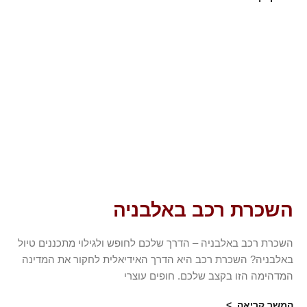
השכרת רכב באלבניה
השכרת רכב באלבניה – הדרך שלכם לחופש ולגילוי מתכננים טיול
באלבניה? השכרת רכב היא הדרך האידיאלית לחקור את המדינה
המדהימה הזו בקצב שלכם. חופים עוצרי
המשך קריאה >